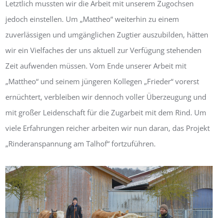
Letztlich mussten wir die Arbeit mit unserem Zugochsen
jedoch einstellen. Um „Mattheo“ weiterhin zu einem
zuverlässigen und umgänglichen Zugtier auszubilden, hätten
wir ein Vielfaches der uns aktuell zur Verfügung stehenden
Zeit aufwenden müssen. Vom Ende unserer Arbeit mit
„Mattheo“ und seinem jüngeren Kollegen „Frieder“ vorerst
ernüchtert, verbleiben wir dennoch voller Überzeugung und
mit großer Leidenschaft für die Zugarbeit mit dem Rind. Um
viele Erfahrungen reicher arbeiten wir nun daran, das Projekt
„Rinderanspannung am Talhof“ fortzuführen.