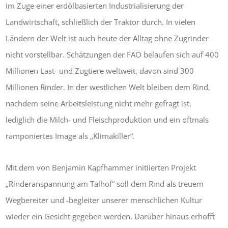
im Zuge einer erdölbasierten Industrialisierung der
Landwirtschaft, schließlich der Traktor durch. In vielen
Ländern der Welt ist auch heute der Alltag ohne Zugrinder
nicht vorstellbar. Schätzungen der FAO belaufen sich auf 400
Millionen Last- und Zugtiere weltweit, davon sind 300
Millionen Rinder. In der westlichen Welt bleiben dem Rind,
nachdem seine Arbeitsleistung nicht mehr gefragt ist,
lediglich die Milch- und Fleischproduktion und ein oftmals
ramponiertes Image als „Klimakiller“.
Mit dem von Benjamin Kapfhammer initiierten Projekt
„Rinderanspannung am Talhof“ soll dem Rind als treuem
Wegbereiter und -begleiter unserer menschlichen Kultur
wieder ein Gesicht gegeben werden. Darüber hinaus erhofft