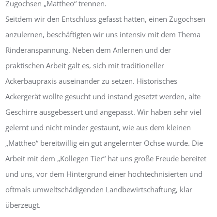
Zugochsen „Mattheo“ trennen.
Seitdem wir den Entschluss gefasst hatten, einen Zugochsen
anzulernen, beschäftigten wir uns intensiv mit dem Thema
Rinderanspannung. Neben dem Anlernen und der
praktischen Arbeit galt es, sich mit traditioneller
Ackerbaupraxis auseinander zu setzen. Historisches
Ackergerät wollte gesucht und instand gesetzt werden, alte
Geschirre ausgebessert und angepasst. Wir haben sehr viel
gelernt und nicht minder gestaunt, wie aus dem kleinen
„Mattheo“ bereitwillig ein gut angelernter Ochse wurde. Die
Arbeit mit dem „Kollegen Tier“ hat uns große Freude bereitet
und uns, vor dem Hintergrund einer hochtechnisierten und
oftmals umweltschädigenden Landbewirtschaftung, klar
überzeugt.