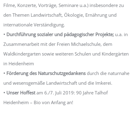
Filme, Konzerte, Vorträge, Seminare u.a.) insbesondere zu
den Themen Landwirtschaft, Ökologie, Ernährung und
internationale Verständigung.
• Durchführung sozialer und pädagogischer Projekte;
u.a. in
Zusammenarbeit mit der Freien Michaelschule, dem
Waldkindergarten sowie weiteren Schulen und Kindergärten
in Heidenheim
• Förderung des Naturschutzgedankens
durch die naturnahe
und wesensgemäße Landwirtschaft und die Imkerei.
• Unser Hoffest
am 6./7. Juli 2019: 90 Jahre Talhof
Heidenheim – Bio von Anfang an!