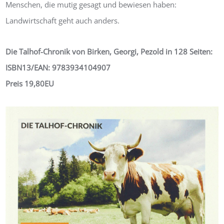
Menschen, die mutig gesagt und bewiesen haben:
Landwirtschaft geht auch anders.
Die Talhof-Chronik von Birken, Georgi, Pezold in 128 Seiten:
ISBN13/EAN: 9783934104907
Preis 19,80EU