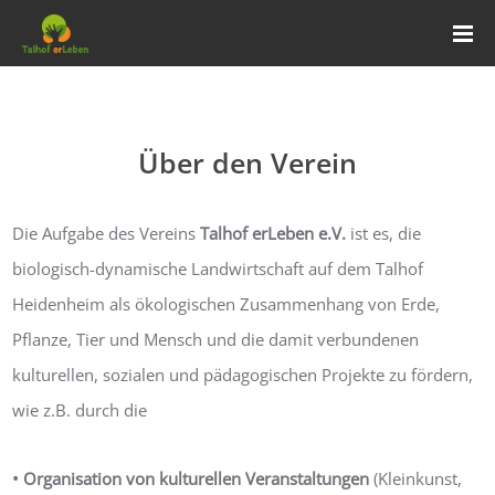
Über den Verein
Die Aufgabe des Vereins
Talhof erLeben e.V.
ist es, die
biologisch-dynamische Landwirtschaft auf dem Talhof
Heidenheim als ökologischen Zusammenhang von Erde,
Pflanze, Tier und Mensch und die damit verbundenen
kulturellen, sozialen und pädagogischen Projekte zu fördern,
wie z.B. durch die
• Organisation von kulturellen Veranstaltungen
(Kleinkunst,