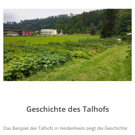
Geschichte des Talhofs
Das Beispiel des Talhofs in Heidenheim zeigt die Geschichte