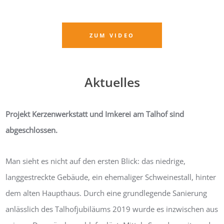
ZUM VIDEO
Aktuelles
Projekt Kerzenwerkstatt und Imkerei am Talhof sind
abgeschlossen.
Man sieht es nicht auf den ersten Blick: das niedrige,
langgestreckte Gebäude, ein ehemaliger Schweinestall, hinter
dem alten Haupthaus. Durch eine grundlegende Sanierung
anlässlich des Talhofjubiläums 2019 wurde es inzwischen aus