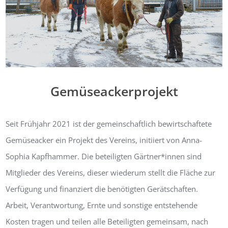
Gemüseackerprojekt
Seit Frühjahr 2021 ist der gemeinschaftlich bewirtschaftete
Gemüseacker ein Projekt des Vereins, initiiert von Anna-
Sophia Kapfhammer. Die beteiligten Gärtner*innen sind
Mitglieder des Vereins, dieser wiederum stellt die Fläche zur
Verfügung und finanziert die benötigten Gerätschaften.
Arbeit, Verantwortung, Ernte und sonstige entstehende
Kosten tragen und teilen alle Beteiligten gemeinsam, nach