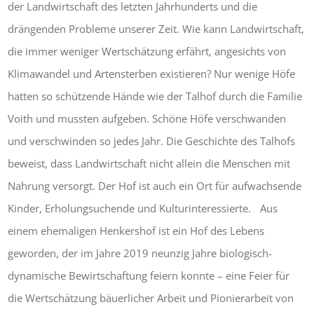
der Landwirtschaft des letzten Jahrhunderts und die
drängenden Probleme unserer Zeit. Wie kann Landwirtschaft,
die immer weniger Wertschätzung erfährt, angesichts von
Klimawandel und Artensterben existieren? Nur wenige Höfe
hatten so schützende Hände wie der Talhof durch die Familie
Voith und mussten aufgeben. Schöne Höfe verschwanden
und verschwinden so jedes Jahr. Die Geschichte des Talhofs
beweist, dass Landwirtschaft nicht allein die Menschen mit
Nahrung versorgt. Der Hof ist auch ein Ort für aufwachsende
Kinder, Erholungsuchende und Kulturinteressierte. Aus
einem ehemaligen Henkershof ist ein Hof des Lebens
geworden, der im Jahre 2019 neunzig Jahre biologisch-
dynamische Bewirtschaftung feiern konnte – eine Feier für
die Wertschätzung bäuerlicher Arbeit und Pionierarbeit von