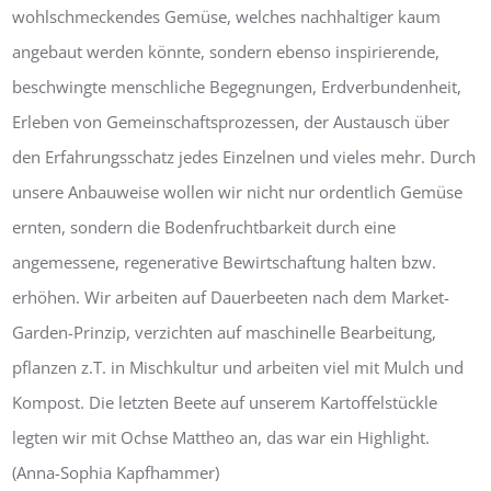
wohlschmeckendes Gemüse, welches nachhaltiger kaum
angebaut werden könnte, sondern ebenso inspirierende,
beschwingte menschliche Begegnungen, Erdverbundenheit,
Erleben von Gemeinschaftsprozessen, der Austausch über
den Erfahrungsschatz jedes Einzelnen und vieles mehr. Durch
unsere Anbauweise wollen wir nicht nur ordentlich Gemüse
ernten, sondern die Bodenfruchtbarkeit durch eine
angemessene, regenerative Bewirtschaftung halten bzw.
erhöhen. Wir arbeiten auf Dauerbeeten nach dem Market-
Garden-Prinzip, verzichten auf maschinelle Bearbeitung,
pflanzen z.T. in Mischkultur und arbeiten viel mit Mulch und
Kompost. Die letzten Beete auf unserem Kartoffelstückle
legten wir mit Ochse Mattheo an, das war ein Highlight.
(Anna-Sophia Kapfhammer)