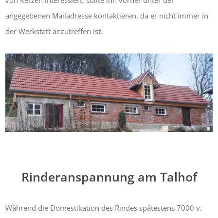
angegebenen Mailadresse kontaktieren, da er nicht immer in
der Werkstatt anzutreffen ist.
Rinderanspannung am Talhof
Während die Domestikation des Rindes spätestens 7000 v.