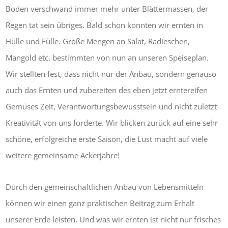
Boden verschwand immer mehr unter Blättermassen, der
Regen tat sein übriges. Bald schon konnten wir ernten in
Hülle und Fülle. Große Mengen an Salat, Radieschen,
Mangold etc. bestimmten von nun an unseren Speiseplan.
Wir stellten fest, dass nicht nur der Anbau, sondern genauso
auch das Ernten und zubereiten des eben jetzt erntereifen
Gemüses Zeit, Verantwortungsbewusstsein und nicht zuletzt
Kreativität von uns forderte. Wir blicken zurück auf eine sehr
schöne, erfolgreiche erste Saison, die Lust macht auf viele
weitere gemeinsame Ackerjahre!
Durch den gemeinschaftlichen Anbau von Lebensmitteln
können wir einen ganz praktischen Beitrag zum Erhalt
unserer Erde leisten. Und was wir ernten ist nicht nur frisches