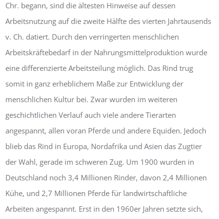
Chr. begann, sind die ältesten Hinweise auf dessen
Arbeitsnutzung auf die zweite Hälfte des vierten Jahrtausends
v. Ch. datiert. Durch den verringerten menschlichen
Arbeitskräftebedarf in der Nahrungsmittelproduktion wurde
eine differenzierte Arbeitsteilung möglich. Das Rind trug
somit in ganz erheblichem Maße zur Entwicklung der
menschlichen Kultur bei. Zwar wurden im weiteren
geschichtlichen Verlauf auch viele andere Tierarten
angespannt, allen voran Pferde und andere Equiden. Jedoch
blieb das Rind in Europa, Nordafrika und Asien das Zugtier
der Wahl, gerade im schweren Zug. Um 1900 wurden in
Deutschland noch 3,4 Millionen Rinder, davon 2,4 Millionen
Kühe, und 2,7 Millionen Pferde für landwirtschaftliche
Arbeiten angespannt. Erst in den 1960er Jahren setzte sich,