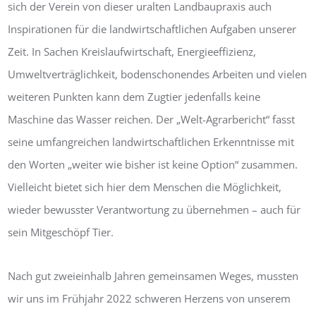
sich der Verein von dieser uralten Landbaupraxis auch
Inspirationen für die landwirtschaftlichen Aufgaben unserer
Zeit. In Sachen Kreislaufwirtschaft, Energieeffizienz,
Umweltverträglichkeit, bodenschonendes Arbeiten und vielen
weiteren Punkten kann dem Zugtier jedenfalls keine
Maschine das Wasser reichen. Der „Welt-Agrarbericht“ fasst
seine umfangreichen landwirtschaftlichen Erkenntnisse mit
den Worten „weiter wie bisher ist keine Option“ zusammen.
Vielleicht bietet sich hier dem Menschen die Möglichkeit,
wieder bewusster Verantwortung zu übernehmen – auch für
sein Mitgeschöpf Tier.
Nach gut zweieinhalb Jahren gemeinsamen Weges, mussten
wir uns im Frühjahr 2022 schweren Herzens von unserem