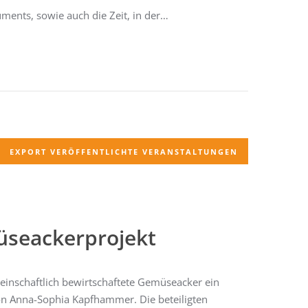
uments, sowie auch die Zeit, in der…
EXPORT VERÖFFENTLICHTE VERANSTALTUNGEN
seackerprojekt
meinschaftlich bewirtschaftete Gemüseacker ein
 von Anna-Sophia Kapfhammer. Die beteiligten