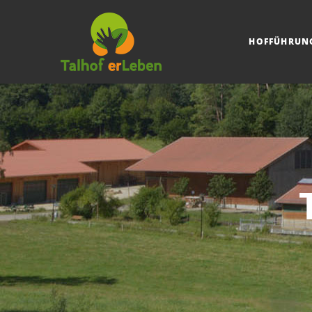
HOFFÜHRUN