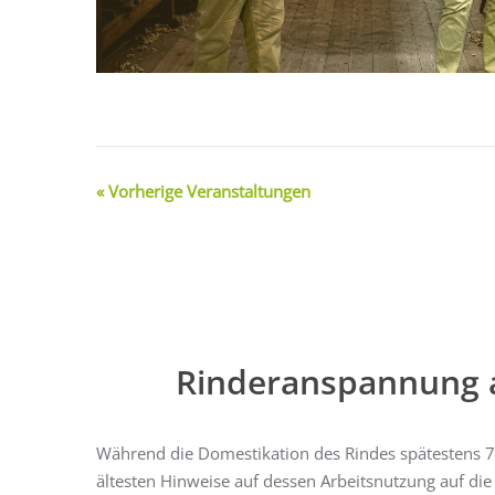
«
Vorherige Veranstaltungen
Rinderanspannung 
Während die Domestikation des Rindes spätestens 70
ältesten Hinweise auf dessen Arbeitsnutzung auf die 