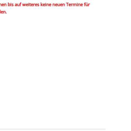
en bis auf weiteres keine neuen Termine für
den.