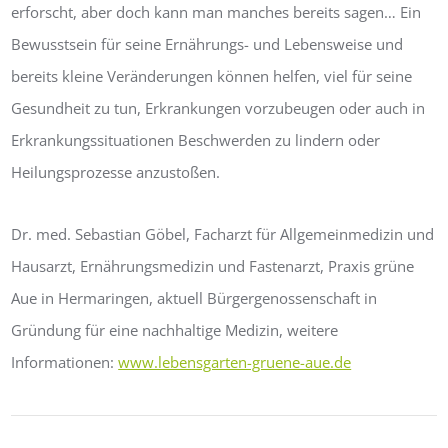
erforscht, aber doch kann man manches bereits sagen… Ein
Bewusstsein für seine Ernährungs- und Lebensweise und
bereits kleine Veränderungen können helfen, viel für seine
Gesundheit zu tun, Erkrankungen vorzubeugen oder auch in
Erkrankungssituationen Beschwerden zu lindern oder
Heilungsprozesse anzustoßen.
Dr. med. Sebastian Göbel, Facharzt für Allgemeinmedizin und
Hausarzt, Ernährungsmedizin und Fastenarzt, Praxis grüne
Aue in Hermaringen, aktuell Bürgergenossenschaft in
Gründung für eine nachhaltige Medizin, weitere
Informationen:
www.lebensgarten-gruene-aue.de