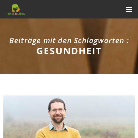
Beiträge mit den Schlagworten :
GESUNDHEIT