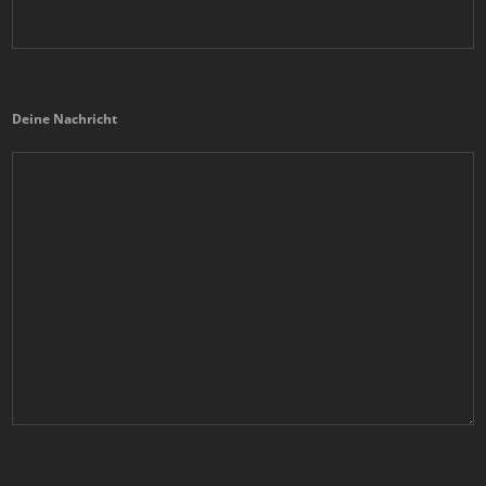
Deine Nachricht