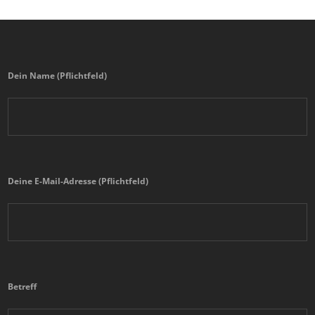
Dein Name (Pflichtfeld)
Deine E-Mail-Adresse (Pflichtfeld)
Betreff