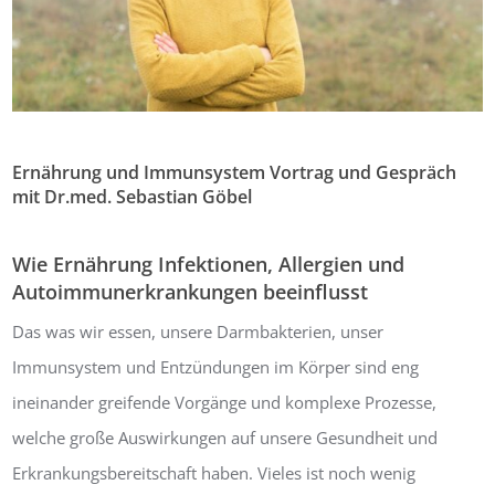
Ernährung und Immunsystem Vortrag und Gespräch
mit Dr.med. Sebastian Göbel
Von:
Bernhard Masur
12. Mai 2022
0
Wie Ernährung Infektionen, Allergien und
Autoimmunerkrankungen beeinflusst
Das was wir essen, unsere Darmbakterien, unser
Immunsystem und Entzündungen im Körper sind eng
ineinander greifende Vorgänge und komplexe Prozesse,
welche große Auswirkungen auf unsere Gesundheit und
Erkrankungsbereitschaft haben. Vieles ist noch wenig