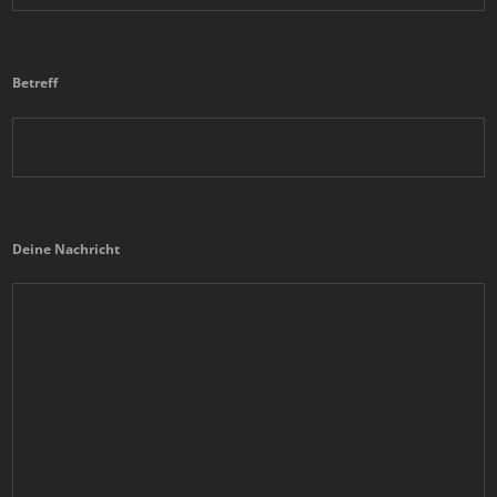
Betreff
Deine Nachricht