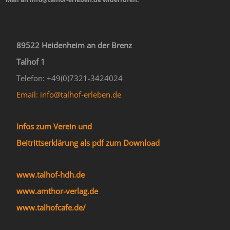
89522 Heidenheim an der Brenz
Talhof 1
Telefon: +49(0)7321-3424024
Email: info@talhof-erleben.de
Infos zum Verein und
Beitrittserklärung als pdf zum Download
www.talhof-hdh.de
www.amthor-verlag.de
www.talhofcafe.de/