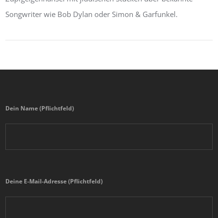
Songwriter wie Bob Dylan oder Simon & Garfunkel.
Dein Name (Pflichtfeld)
Deine E-Mail-Adresse (Pflichtfeld)