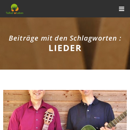
Beiträge mit den Schlagworten :
LIEDER