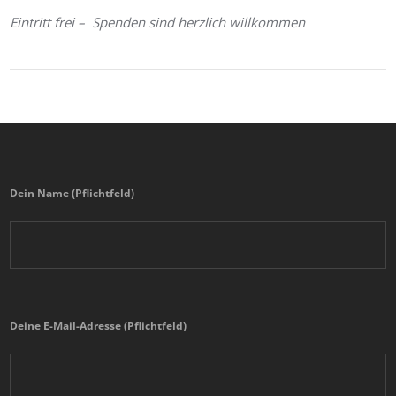
Eintritt frei – Spenden sind herzlich willkommen
Dein Name (Pflichtfeld)
Deine E-Mail-Adresse (Pflichtfeld)