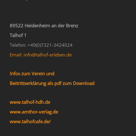
89522 Heidenheim an der Brenz
Talhof 1
Telefon: +49(0)7321-3424024
Email: info@talhof-erleben.de
Infos zum Verein und
Beitrittserklärung als pdf zum Download
www.talhof-hdh.de
www.amthor-verlag.de
www.talhofcafe.de/