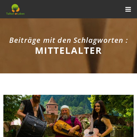
Beiträge mit den Schlagworten :
MITTELALTER