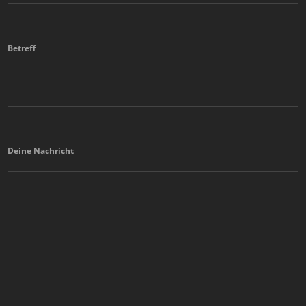
Betreff
Deine Nachricht