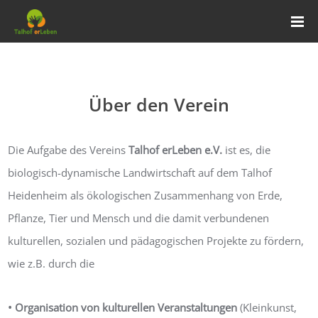
Über den Verein
Die Aufgabe des Vereins
Talhof erLeben e.V.
ist es, die
biologisch-dynamische Landwirtschaft auf dem Talhof
Heidenheim als ökologischen Zusammenhang von Erde,
Pflanze, Tier und Mensch und die damit verbundenen
kulturellen, sozialen und pädagogischen Projekte zu fördern,
wie z.B. durch die
• Organisation von kulturellen Veranstaltungen
(Kleinkunst,