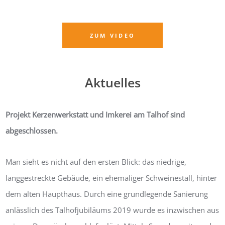
ZUM VIDEO
Aktuelles
Projekt Kerzenwerkstatt und Imkerei am Talhof sind
abgeschlossen.
Man sieht es nicht auf den ersten Blick: das niedrige,
langgestreckte Gebäude, ein ehemaliger Schweinestall, hinter
dem alten Haupthaus. Durch eine grundlegende Sanierung
anlässlich des Talhofjubiläums 2019 wurde es inzwischen aus