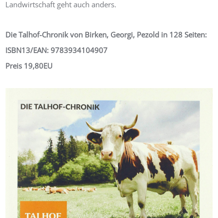
Landwirtschaft geht auch anders.
Die Talhof-Chronik von Birken, Georgi, Pezold in 128 Seiten:
ISBN13/EAN: 9783934104907
Preis 19,80EU