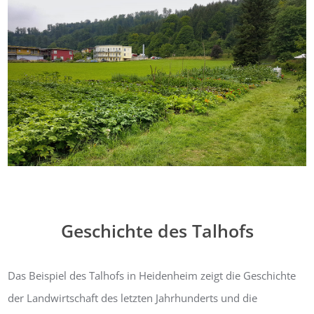
Geschichte des Talhofs
Das Beispiel des Talhofs in Heidenheim zeigt die Geschichte
der Landwirtschaft des letzten Jahrhunderts und die