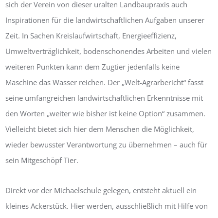
sich der Verein von dieser uralten Landbaupraxis auch
Inspirationen für die landwirtschaftlichen Aufgaben unserer
Zeit. In Sachen Kreislaufwirtschaft, Energieeffizienz,
Umweltverträglichkeit, bodenschonendes Arbeiten und vielen
weiteren Punkten kann dem Zugtier jedenfalls keine
Maschine das Wasser reichen. Der „Welt-Agrarbericht“ fasst
seine umfangreichen landwirtschaftlichen Erkenntnisse mit
den Worten „weiter wie bisher ist keine Option“ zusammen.
Vielleicht bietet sich hier dem Menschen die Möglichkeit,
wieder bewusster Verantwortung zu übernehmen – auch für
sein Mitgeschöpf Tier.
Direkt vor der Michaelschule gelegen, entsteht aktuell ein
kleines Ackerstück. Hier werden, ausschließlich mit Hilfe von