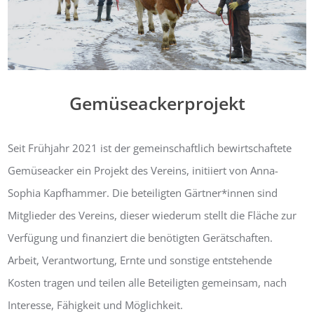
Gemüseackerprojekt
Seit Frühjahr 2021 ist der gemeinschaftlich bewirtschaftete
Gemüseacker ein Projekt des Vereins, initiiert von Anna-
Sophia Kapfhammer. Die beteiligten Gärtner*innen sind
Mitglieder des Vereins, dieser wiederum stellt die Fläche zur
Verfügung und finanziert die benötigten Gerätschaften.
Arbeit, Verantwortung, Ernte und sonstige entstehende
Kosten tragen und teilen alle Beteiligten gemeinsam, nach
Interesse, Fähigkeit und Möglichkeit.