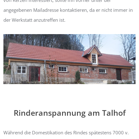
angegebenen Mailadresse kontaktieren, da er nicht immer in
der Werkstatt anzutreffen ist.
Rinderanspannung am Talhof
Während die Domestikation des Rindes spätestens 7000 v.