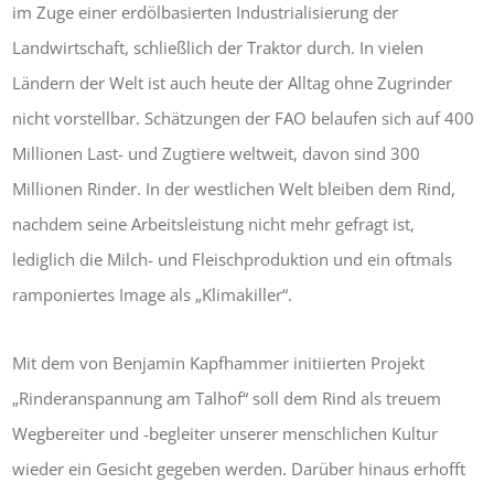
im Zuge einer erdölbasierten Industrialisierung der
Landwirtschaft, schließlich der Traktor durch. In vielen
Ländern der Welt ist auch heute der Alltag ohne Zugrinder
nicht vorstellbar. Schätzungen der FAO belaufen sich auf 400
Millionen Last- und Zugtiere weltweit, davon sind 300
Millionen Rinder. In der westlichen Welt bleiben dem Rind,
nachdem seine Arbeitsleistung nicht mehr gefragt ist,
lediglich die Milch- und Fleischproduktion und ein oftmals
ramponiertes Image als „Klimakiller“.
Mit dem von Benjamin Kapfhammer initiierten Projekt
„Rinderanspannung am Talhof“ soll dem Rind als treuem
Wegbereiter und -begleiter unserer menschlichen Kultur
wieder ein Gesicht gegeben werden. Darüber hinaus erhofft