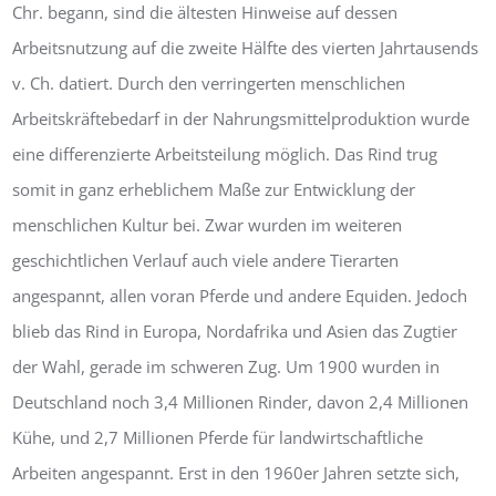
Chr. begann, sind die ältesten Hinweise auf dessen
Arbeitsnutzung auf die zweite Hälfte des vierten Jahrtausends
v. Ch. datiert. Durch den verringerten menschlichen
Arbeitskräftebedarf in der Nahrungsmittelproduktion wurde
eine differenzierte Arbeitsteilung möglich. Das Rind trug
somit in ganz erheblichem Maße zur Entwicklung der
menschlichen Kultur bei. Zwar wurden im weiteren
geschichtlichen Verlauf auch viele andere Tierarten
angespannt, allen voran Pferde und andere Equiden. Jedoch
blieb das Rind in Europa, Nordafrika und Asien das Zugtier
der Wahl, gerade im schweren Zug. Um 1900 wurden in
Deutschland noch 3,4 Millionen Rinder, davon 2,4 Millionen
Kühe, und 2,7 Millionen Pferde für landwirtschaftliche
Arbeiten angespannt. Erst in den 1960er Jahren setzte sich,