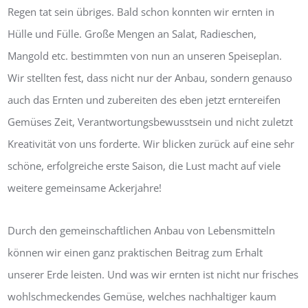
Regen tat sein übriges. Bald schon konnten wir ernten in
Hülle und Fülle. Große Mengen an Salat, Radieschen,
Mangold etc. bestimmten von nun an unseren Speiseplan.
Wir stellten fest, dass nicht nur der Anbau, sondern genauso
auch das Ernten und zubereiten des eben jetzt erntereifen
Gemüses Zeit, Verantwortungsbewusstsein und nicht zuletzt
Kreativität von uns forderte. Wir blicken zurück auf eine sehr
schöne, erfolgreiche erste Saison, die Lust macht auf viele
weitere gemeinsame Ackerjahre!
Durch den gemeinschaftlichen Anbau von Lebensmitteln
können wir einen ganz praktischen Beitrag zum Erhalt
unserer Erde leisten. Und was wir ernten ist nicht nur frisches
wohlschmeckendes Gemüse, welches nachhaltiger kaum