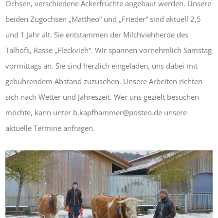
Ochsen, verschiedene Ackerfrüchte angebaut werden. Unsere
beiden Zugochsen „Mattheo“ und „Frieder“ sind aktuell 2,5
und 1 Jahr alt. Sie entstammen der Milchviehherde des
Talhofs, Rasse „Fleckvieh“. Wir spannen vornehmlich Samstag
vormittags an. Sie sind herzlich eingeladen, uns dabei mit
gebührendem Abstand zuzusehen. Unsere Arbeiten richten
sich nach Wetter und Jahreszeit. Wer uns gezielt besuchen
möchte, kann unter b.kapfhammer@posteo.de unsere
aktuelle Termine anfragen.