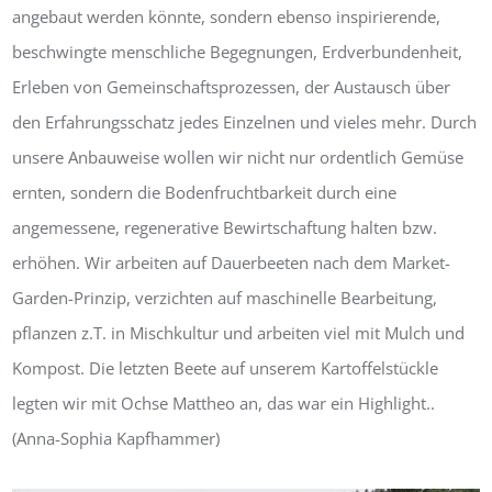
angebaut werden könnte, sondern ebenso inspirierende,
beschwingte menschliche Begegnungen, Erdverbundenheit,
Erleben von Gemeinschaftsprozessen, der Austausch über
den Erfahrungsschatz jedes Einzelnen und vieles mehr. Durch
unsere Anbauweise wollen wir nicht nur ordentlich Gemüse
ernten, sondern die Bodenfruchtbarkeit durch eine
angemessene, regenerative Bewirtschaftung halten bzw.
erhöhen. Wir arbeiten auf Dauerbeeten nach dem Market-
Garden-Prinzip, verzichten auf maschinelle Bearbeitung,
pflanzen z.T. in Mischkultur und arbeiten viel mit Mulch und
Kompost. Die letzten Beete auf unserem Kartoffelstückle
legten wir mit Ochse Mattheo an, das war ein Highlight..
(Anna-Sophia Kapfhammer)