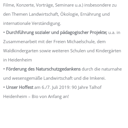
Filme, Konzerte, Vorträge, Seminare u.a.) insbesondere zu
den Themen Landwirtschaft, Ökologie, Ernährung und
internationale Verständigung.
• Durchführung sozialer und pädagogischer Projekte;
u.a. in
Zusammenarbeit mit der Freien Michaelschule, dem
Waldkindergarten sowie weiteren Schulen und Kindergärten
in Heidenheim
• Förderung des Naturschutzgedankens
durch die naturnahe
und wesensgemäße Landwirtschaft und die Imkerei.
• Unser Hoffest
am 6./7. Juli 2019: 90 Jahre Talhof
Heidenheim – Bio von Anfang an!