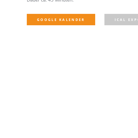
GOOGLE KALENDER
ICAL EX