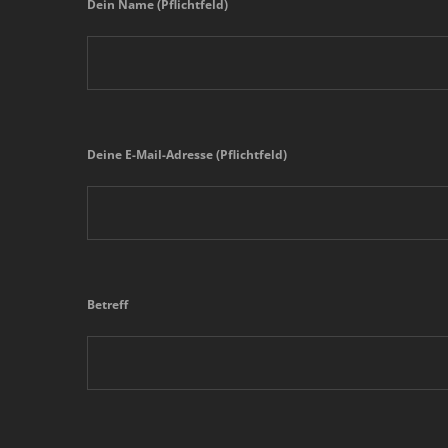
Dein Name (Pflichtfeld)
Deine E-Mail-Adresse (Pflichtfeld)
Betreff