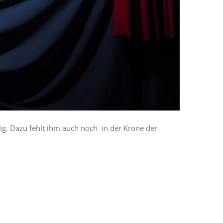
önig. Dazu fehlt ihm auch noch in der Krone der