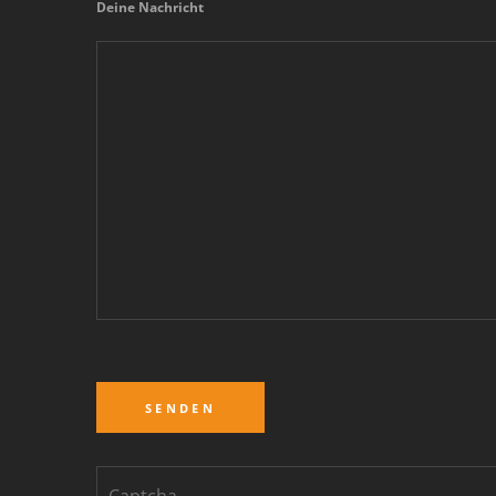
Deine Nachricht