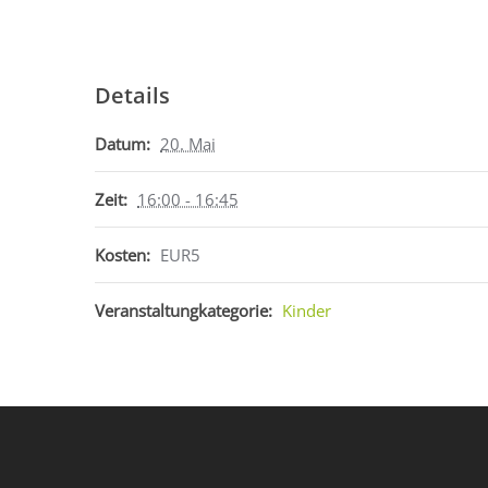
Details
Datum:
20. Mai
Zeit:
16:00 - 16:45
Kosten:
EUR5
Veranstaltungkategorie:
Kinder