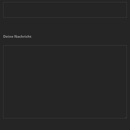
Deine Nachricht