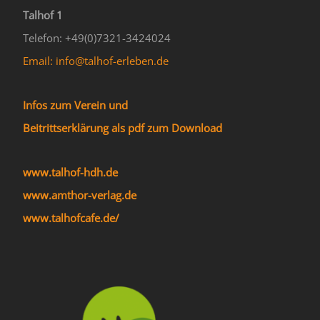
Talhof 1
Telefon: +49(0)7321-3424024
Email: info@talhof-erleben.de
Infos zum Verein und
Beitrittserklärung als pdf zum Download
www.talhof-hdh.de
www.amthor-verlag.de
www.talhofcafe.de/