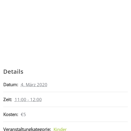
Details
Datum:
4. März 2020
Zeit:
11:00 - 12:00
Kosten:
€5
Veranstaltungkategorie:
Kinder