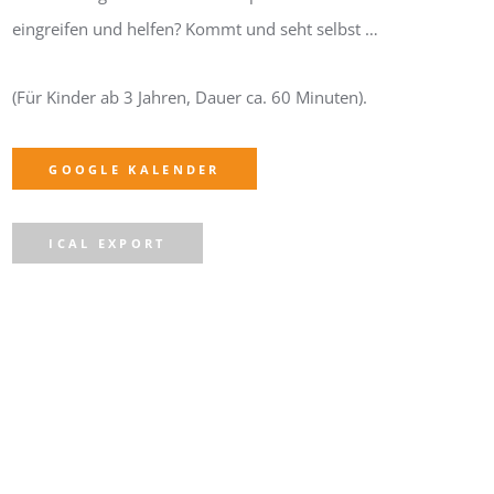
eingreifen und helfen? Kommt und seht selbst …
(Für Kinder ab 3 Jahren, Dauer ca. 60 Minuten).
GOOGLE KALENDER
ICAL EXPORT