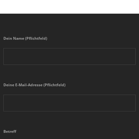
Dein Name (Pflichtfeld)
Deine E-Mail-Adresse (Pflichtfeld)
Betreff