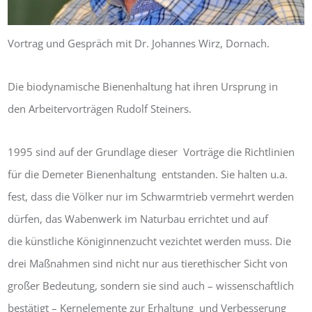
Vortrag und Gespräch mit Dr. Johannes Wirz, Dornach.
Die biodynamische Bienenhaltung hat ihren Ursprung in
den Arbeitervorträgen Rudolf Steiners.
1995 sind auf der Grundlage dieser Vorträge die Richtlinien
für die Demeter Bienenhaltung entstanden. Sie halten u.a.
fest, dass die Völker nur im Schwarmtrieb vermehrt werden
dürfen, das Wabenwerk im Naturbau errichtet und auf
die künstliche Königinnenzucht vezichtet werden muss. Die
drei Maßnahmen sind nicht nur aus tierethischer Sicht von
großer Bedeutung, sondern sie sind auch – wissenschaftlich
bestätigt – Kernelemente zur Erhaltung und Verbesserung