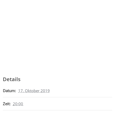
Details
Datum:
17. Oktober 2019
Zeit:
20:00