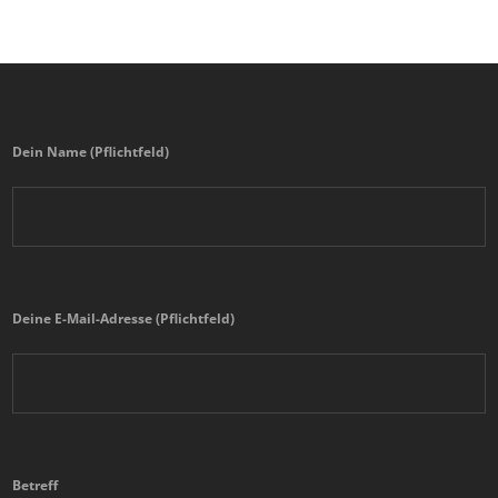
Dein Name (Pflichtfeld)
Deine E-Mail-Adresse (Pflichtfeld)
Betreff