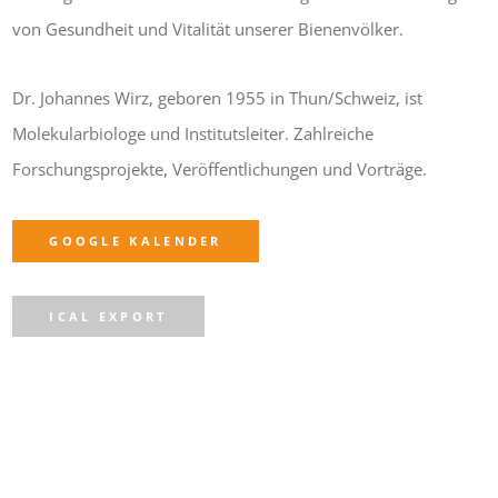
von Gesundheit und Vitalität unserer Bienenvölker.
Dr. Johannes Wirz, geboren 1955 in Thun/Schweiz, ist
Molekularbiologe und Institutsleiter. Zahlreiche
Forschungsprojekte, Veröffentlichungen und Vorträge.
GOOGLE KALENDER
ICAL EXPORT