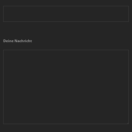
Deine Nachricht