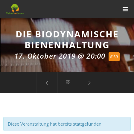
DIE BIODYNAMISCHE
BIENENHALTUNG
17. Oktober 2019 @ 20:00
€10
Diese Veranstaltung hat bereits stattgefunden.