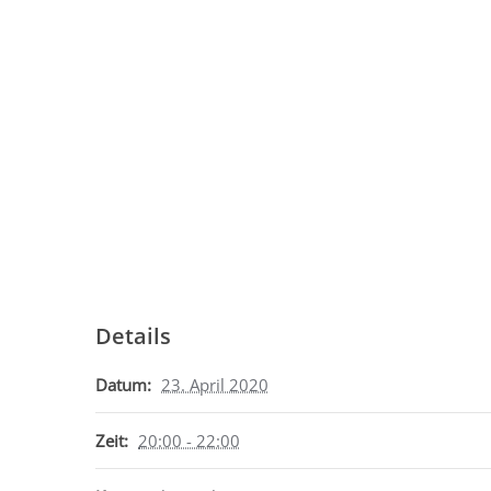
Details
Datum:
23. April 2020
Zeit:
20:00 - 22:00