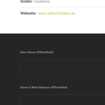
Kosten:
kostenlos
Webseite:
www.talhof-erleben.de
Dein Name (Pflichtfeld)
Deine E-Mail-Adresse (Pflichtfeld)