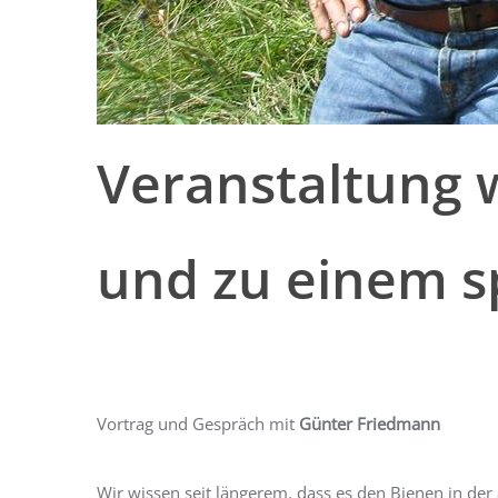
Veranstaltung 
und zu einem s
Vortrag und Gespräch mit
Günter Friedmann
Wir wissen seit längerem, dass es den Bienen in der