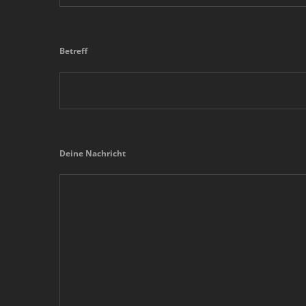
Betreff
Deine Nachricht