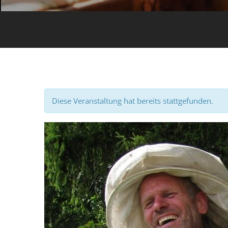
Diese Veranstaltung hat bereits stattgefunden.