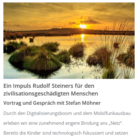
Ein Impuls Rudolf Steiners für den
zivilisationsgeschädigten Menschen
Vortrag und Gespräch mit
Stefan Möhner
Durch den Digitalisierungsboom und dem Mobilfunkausbau
erleben wir eine zu­nehmend engere Bindung ans „Netz“.
Bereits die Kinder sind technologisch fokus­siert und setzen