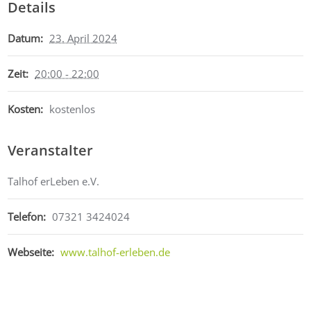
Details
Datum:
23. April 2024
Zeit:
20:00 - 22:00
Kosten:
kostenlos
Veranstalter
Talhof erLeben e.V.
Telefon:
07321 3424024
Webseite:
www.talhof-erleben.de