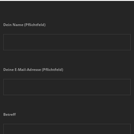
Dein Name (Pflichtfeld)
Deine E-Mail-Adresse (Pflichtfeld)
Betreff