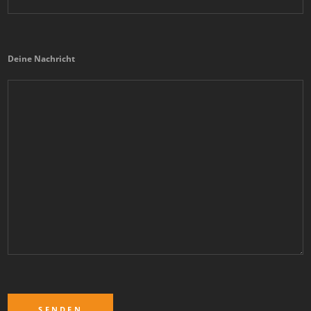
Deine Nachricht