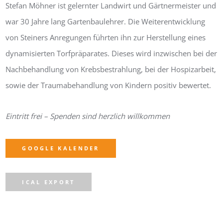
Stefan Möhner ist gelernter Landwirt und Gärtnermeister und
war 30 Jahre lang Gartenbaulehrer. Die Weiterentwicklung
von Steiners Anregungen führten ihn zur Herstellung eines
dynamisierten Torfpräparates. Dieses wird inzwischen bei der
Nachbehandlung von Krebsbestrahlung, bei der Hospizarbeit,
sowie der Trauma­behandlung von Kindern positiv bewertet.
Eintritt frei – Spenden sind herzlich willkommen
GOOGLE KALENDER
ICAL EXPORT