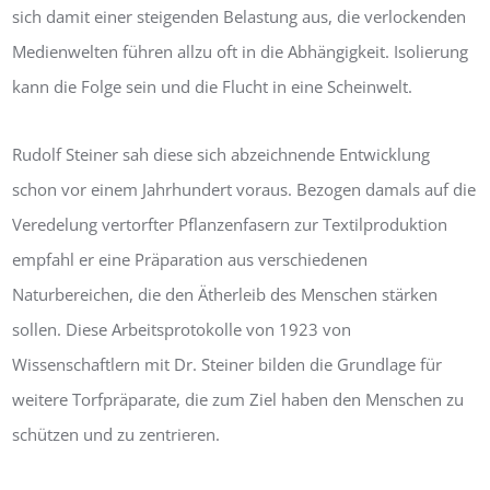
sich damit einer steigenden Belastung aus, die verlockenden
Me­dienwelten führen allzu oft in die Abhängigkeit. Isolierung
kann die Folge sein und die Flucht in eine Scheinwelt.
Rudolf Steiner sah diese sich abzeichnende Entwicklung
schon vor einem Jahrhun­dert voraus. Bezogen damals auf die
Veredelung vertorfter Pflanzenfasern zur Tex­tilproduktion
empfahl er eine Präparation aus verschiedenen
Naturbereichen, die den Ätherleib des Menschen stärken
sollen. Diese Arbeitsprotokolle von 1923 von
Wissenschaftlern mit Dr. Steiner bilden die Grundlage für
weitere Torfpräparate, die zum Ziel haben den Menschen zu
schützen und zu zentrieren.