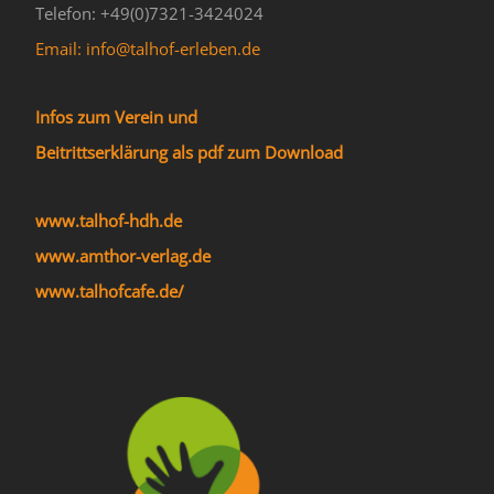
Telefon: +49(0)7321-3424024
Email: info@talhof-erleben.de
Infos zum Verein und
Beitrittserklärung als pdf zum Download
www.talhof-hdh.de
www.amthor-verlag.de
www.talhofcafe.de/