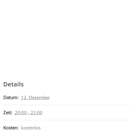
Details
Datum:
12. Dezember
Zeit:
20:00 - 22:00
Kosten:
kostenlos