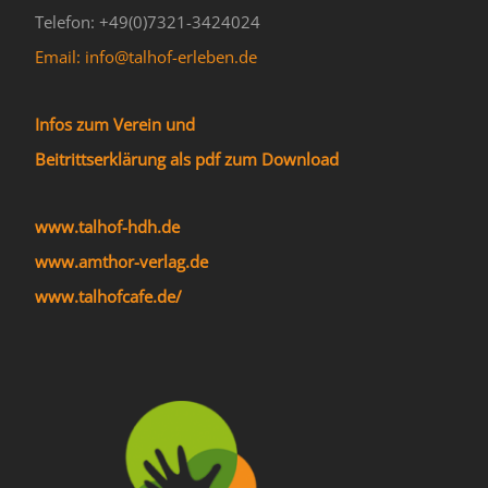
Telefon: +49(0)7321-3424024
Email: info@talhof-erleben.de
Infos zum Verein und
Beitrittserklärung als pdf zum Download
www.talhof-hdh.de
www.amthor-verlag.de
www.talhofcafe.de/