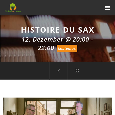
HISTOIRE DU SAX
12. Dezember @ 20:00
-
22:00
kostenlos