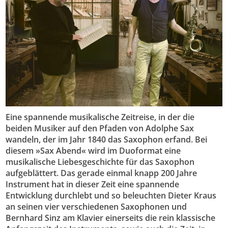
Eine spannende musikalische Zeitreise, in der die
beiden Musiker auf den Pfaden von Adolphe Sax
wandeln, der im Jahr 1840 das Saxophon erfand. Bei
diesem »Sax Abend« wird im Duoformat eine
musikalische Liebesgeschichte für das Saxophon
aufgeblättert. Das gerade einmal knapp 200 Jahre
Instrument hat in dieser Zeit eine spannende
Entwicklung durchlebt und so beleuchten Dieter Kraus
an seinen vier verschiedenen Saxophonen und
Bernhard Sinz am Klavier einerseits die rein klassische