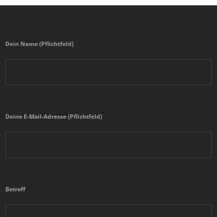
Dein Name (Pflichtfeld)
Deine E-Mail-Adresse (Pflichtfeld)
Betreff