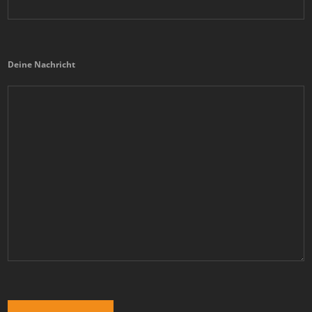
Deine Nachricht