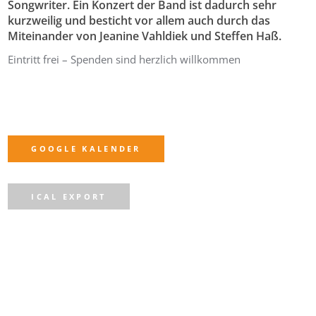
Songwriter. Ein Konzert der Band ist dadurch sehr
kurzweilig und besticht vor allem auch durch das
Miteinander von Jeanine Vahldiek und Steffen Haß.
Eintritt frei – Spenden sind herzlich willkommen
GOOGLE KALENDER
ICAL EXPORT