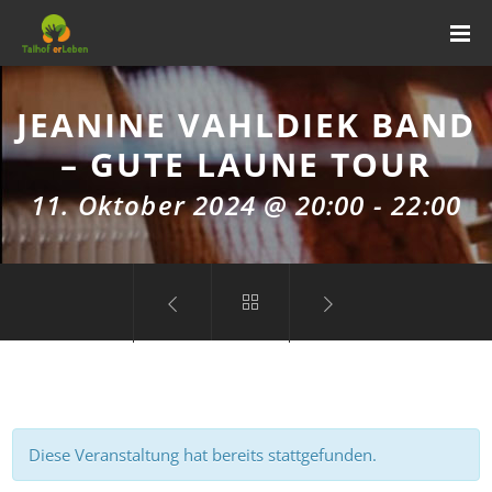
JEANINE VAHLDIEK BAND
– GUTE LAUNE TOUR
11. Oktober 2024 @ 20:00
-
22:00
Diese Veranstaltung hat bereits stattgefunden.