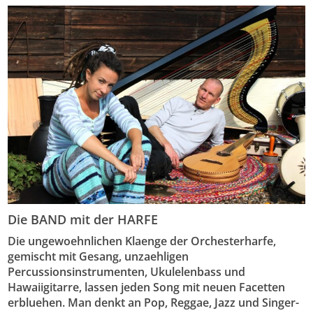
Die BAND mit der HARFE
Die ungewoehnlichen Klaenge der Orchesterharfe,
gemischt mit Gesang, unzaehligen
Percussionsinstrumenten, Ukulelenbass und
Hawaiigitarre, lassen jeden Song mit neuen Facetten
erbluehen. Man denkt an Pop, Reggae, Jazz und Singer-