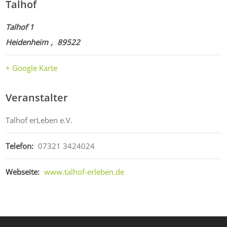
Talhof
Talhof 1
Heidenheim
,
89522
+ Google Karte
Veranstalter
Talhof erLeben e.V.
Telefon:
07321 3424024
Webseite:
www.talhof-erleben.de