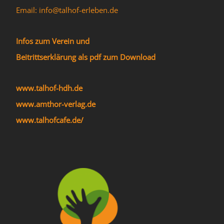
Email: info@talhof-erleben.de
Infos zum Verein und
Beitrittserklärung als pdf zum Download
www.talhof-hdh.de
www.amthor-verlag.de
www.talhofcafe.de/