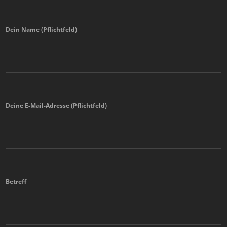
Dein Name (Pflichtfeld)
Deine E-Mail-Adresse (Pflichtfeld)
Betreff