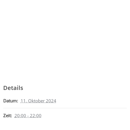
Details
Datum:
11. Oktober 2024
Zeit:
20:00 - 22:00