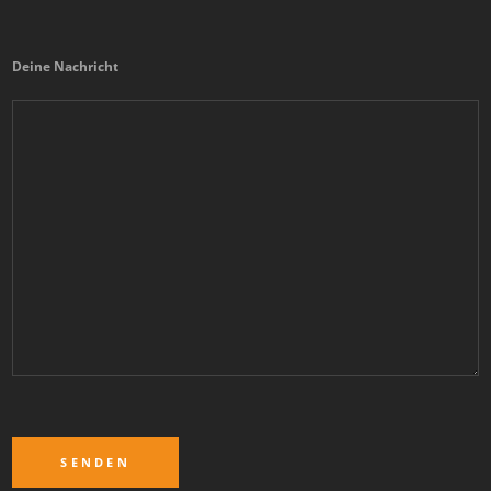
Deine Nachricht