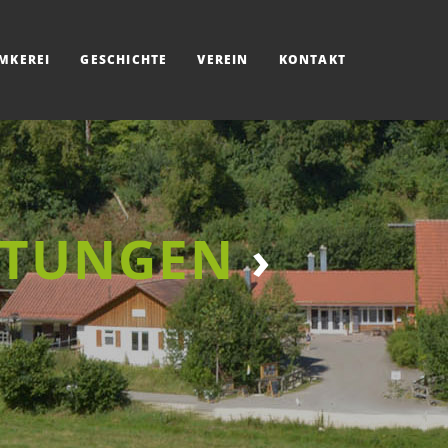
IMKEREI
GESCHICHTE
VEREIN
KONTAKT
LTUNGEN
›