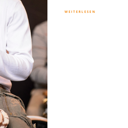
WEITERLESEN