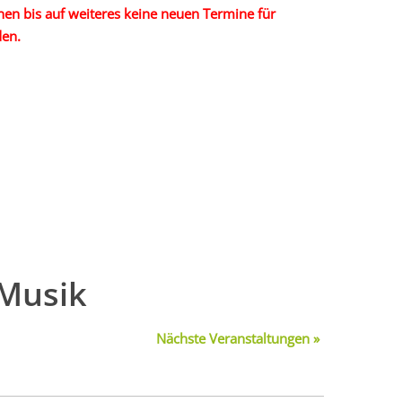
en bis auf weiteres keine neuen Termine für
den.
 Musik
Nächste Veranstaltungen
»