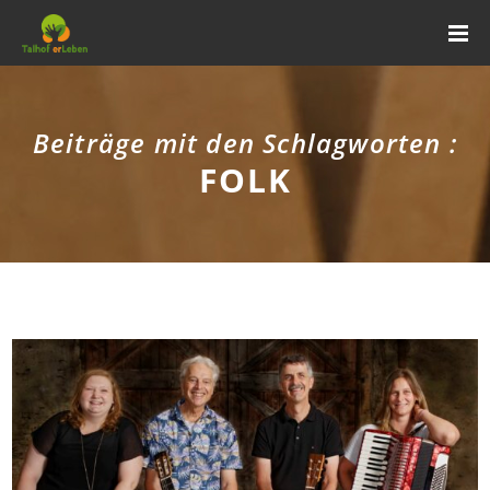
Beiträge mit den Schlagworten :
FOLK