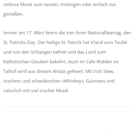
zeitlose Musik zum tanzen, mitsingen oder einfach nur
genießen.
Immer am 17. März feiern die Iren ihren Nationalfeiertag, den
St. Patricks Day. Der heilige St. Patrick hat Irland vom Teufel
und von den Schlangen befreit und das Land zum
Katholischen Glauben bekehrt. Auch im Cafe Walden im
Talhof wird aus diesem Anlass gefeiert: Mit Irish Stew,
irischem und schwäbischen »Whiskey«, Guinness und
natürlich mit viel irischer Musik