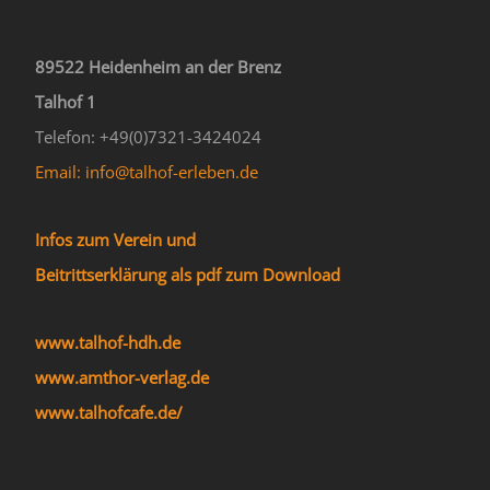
89522 Heidenheim an der Brenz
Talhof 1
Telefon: +49(0)7321-3424024
Email: info@talhof-erleben.de
Infos zum Verein und
Beitrittserklärung als pdf zum Download
www.talhof-hdh.de
www.amthor-verlag.de
www.talhofcafe.de/