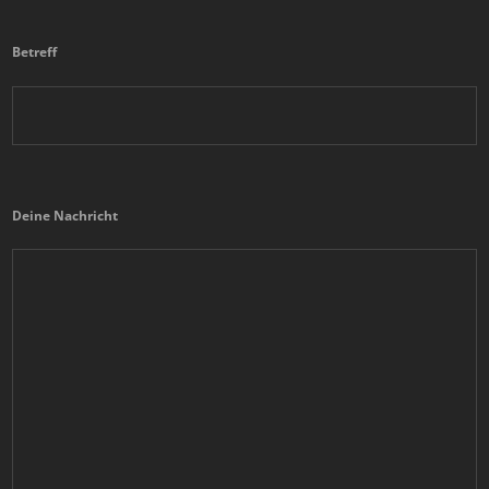
Betreff
Deine Nachricht