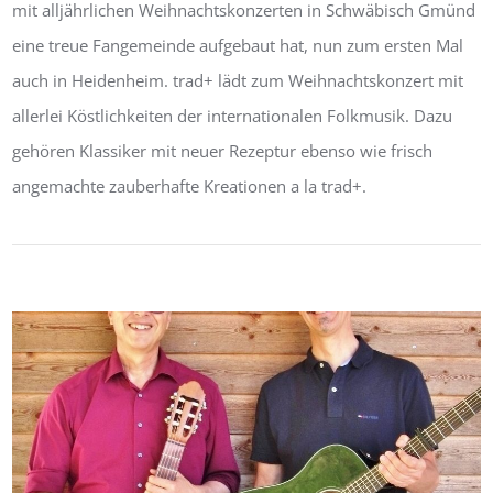
mit alljährlichen Weihnachtskonzerten in Schwäbisch Gmünd
eine treue Fangemeinde aufgebaut hat, nun zum ersten Mal
auch in Heidenheim. trad+ lädt zum Weihnachtskonzert mit
allerlei Köstlichkeiten der internationalen Folkmusik. Dazu
gehören Klassiker mit neuer Rezeptur ebenso wie frisch
angemachte zauberhafte Kreationen a la trad+.