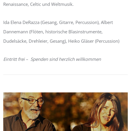
Renaissance, Celtic und Weltmusik.
Ida Elena DeRazza (Gesang, Gitarre, Percussion), Albert
Dannemann (Flöten, historische Blasinstrumente,
Dudelsäcke, Drehleier, Gesang), Heiko Gläser (Percussion)
Eintritt frei – Spenden sind herzlich willkommen