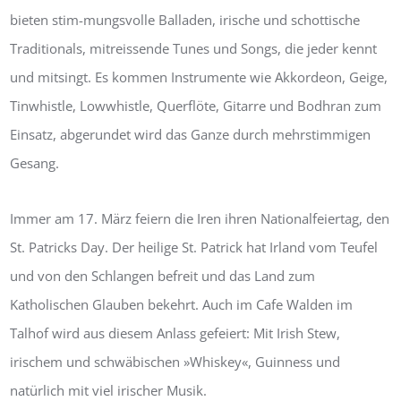
bieten stim-mungsvolle Balladen, irische und schottische
Traditionals, mitreissende Tunes und Songs, die jeder kennt
und mitsingt. Es kommen Instrumente wie Akkordeon, Geige,
Tinwhistle, Lowwhistle, Querflöte, Gitarre und Bodhran zum
Einsatz, abgerundet wird das Ganze durch mehrstimmigen
Gesang.
Immer am 17. März feiern die Iren ihren Nationalfeiertag, den
St. Patricks Day. Der heilige St. Patrick hat Irland vom Teufel
und von den Schlangen befreit und das Land zum
Katholischen Glauben bekehrt. Auch im Cafe Walden im
Talhof wird aus diesem Anlass gefeiert: Mit Irish Stew,
irischem und schwäbischen »Whiskey«, Guinness und
natürlich mit viel irischer Musik.