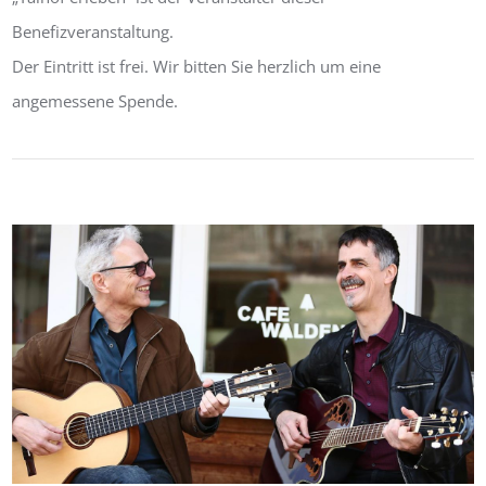
Benefizveranstaltung.
Der Eintritt ist frei. Wir bitten Sie herzlich um eine
angemessene Spende.