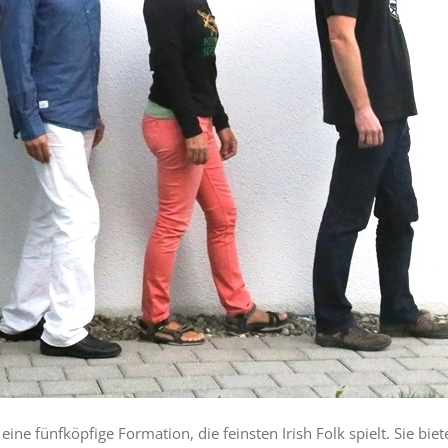
ine fünfköpfige Formation, die feinsten Irish Folk spielt. Sie bie