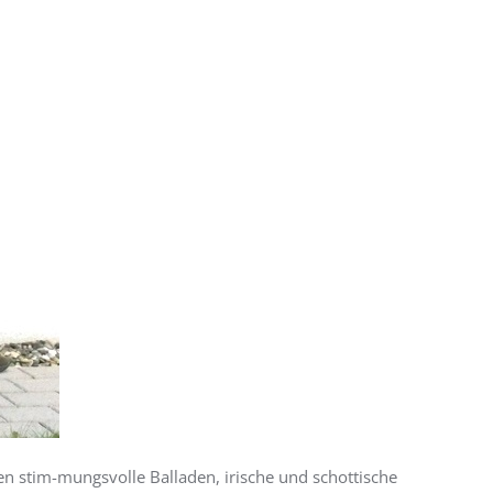
ten stim-mungsvolle Balladen, irische und schottische