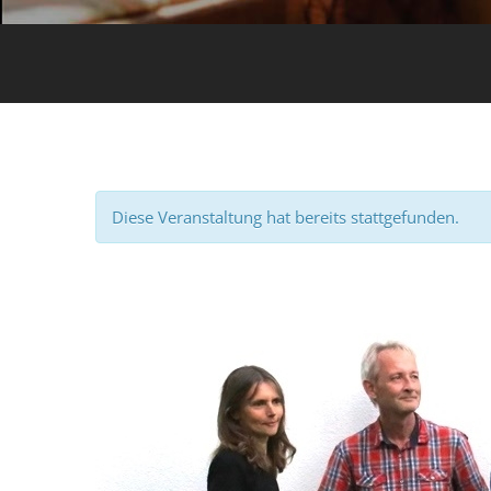
Diese Veranstaltung hat bereits stattgefunden.