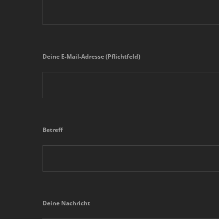
Deine E-Mail-Adresse (Pflichtfeld)
Betreff
Deine Nachricht