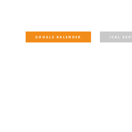
GOOGLE KALENDER
ICAL EX