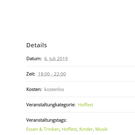
Details
Datum:
6. Juli 2019
Zeit:
18:00 - 22:00
Kosten:
kostenlos
Veranstaltungkategorie:
Hoffest
Veranstaltungstags:
Essen & Trinken
,
Hoffest
,
Kinder
,
Musik