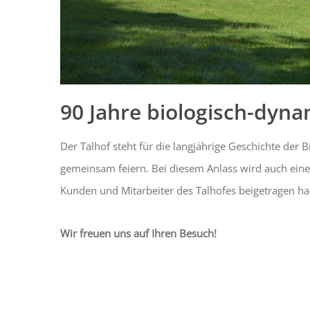
90 Jahre biologisch-dyn
Der Talhof steht für die langjährige Geschichte der
gemeinsam feiern. Bei diesem Anlass wird auch eine
Kunden und Mitarbeiter des Talhofes beigetragen h
Wir freuen uns auf Ihren Besuch!