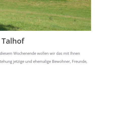
 Talhof
 An diesem Wochenende wollen wir das mit Ihnen
tstehung jetzige und ehemalige Bewohner, Freunde,