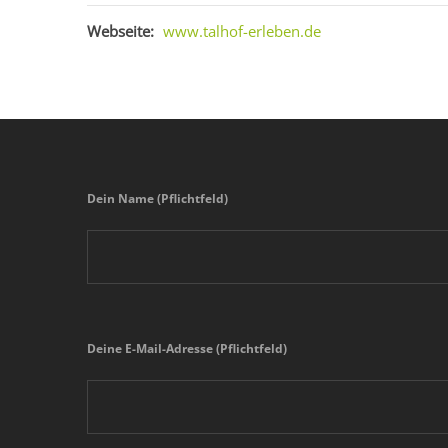
Webseite:
www.talhof-erleben.de
Dein Name (Pflichtfeld)
Deine E-Mail-Adresse (Pflichtfeld)