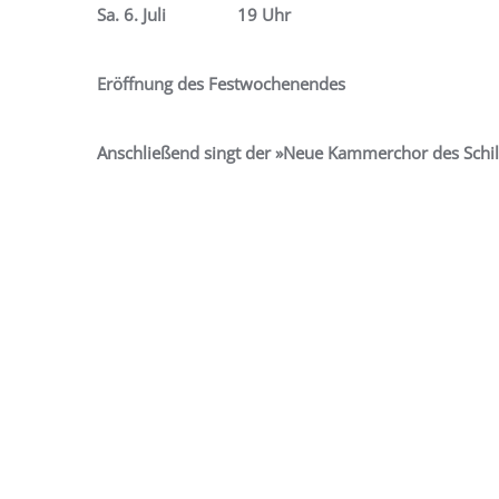
Sa. 6. Juli 19 Uhr
Eröffnung des Festwochenendes
Anschließend singt der
»
Neue Kammerchor des Schi