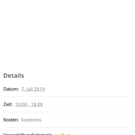
Details
Datum:
7. Juli 2019
Zeit:
10:00 - 18:00
Kosten:
kostenlos