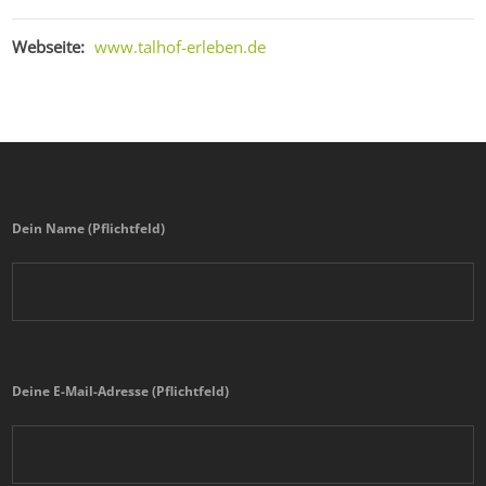
Webseite:
www.talhof-erleben.de
Dein Name (Pflichtfeld)
Deine E-Mail-Adresse (Pflichtfeld)