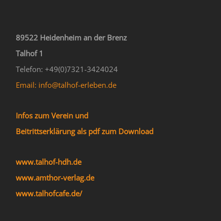
89522 Heidenheim an der Brenz
Talhof 1
Telefon: +49(0)7321-3424024
Email: info@talhof-erleben.de
Infos zum Verein und
Beitrittserklärung als pdf zum Download
www.talhof-hdh.de
www.amthor-verlag.de
www.talhofcafe.de/