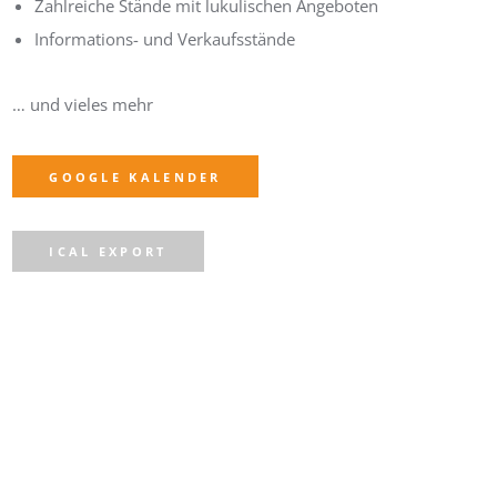
Zahlreiche Stände mit lukulischen Angeboten
Informations- und Verkaufsstände
… und vieles mehr
GOOGLE KALENDER
ICAL EXPORT