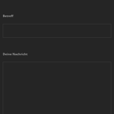
Betreff
Deine Nachricht